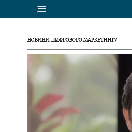
НОВИНИ ЦИФРОВОГО МАРКЕТИНГУ