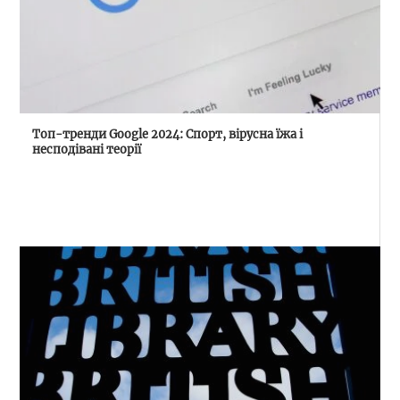
Топ-тренди Google 2024: Спорт, вірусна їжа і
несподівані теорії