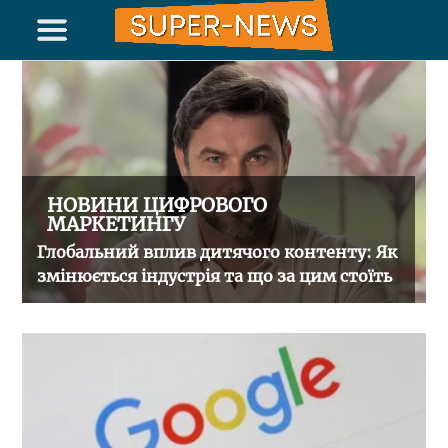
НОВИНИ ЦИФРОВОГО
МАРКЕТИНГУ
Глобальний вплив дитячого контенту: Як
змінюється індустрія та що за цим стоїть