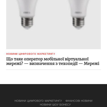
НОВИНИ ЦИФРОВОГО МАРКЕТИНГУ
Що таке оператор мобільної віртуальної
мережі? — визначення з техопедії — Мережі
НОВИНИ ЦИФРОВОГО МАРКЕТИНГУ
ФІНАНСОВІ НОВИНИ
НОВИНИ ШОУ БІЗНЕСУ