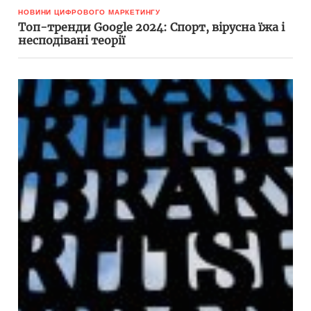
НОВИНИ ЦИФРОВОГО МАРКЕТИНГУ
Топ-тренди Google 2024: Спорт, вірусна їжа і
несподівані теорії