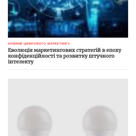
НОВИНИ ЦИФРОВОГО МАРКЕТИНГУ
Еволюція маркетингових стратегій в епоху
конфіденційності та розвитку штучного
інтелекту