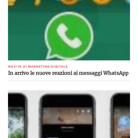
NOVITÀ DI MARKETING DIGITALE
In arrivo le nuove reazioni ai messaggi WhatsApp