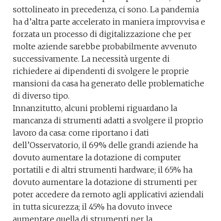
sottolineato in precedenza, ci sono. La pandemia
ha d’altra parte accelerato in maniera improvvisa e
forzata un processo di digitalizzazione che per
molte aziende sarebbe probabilmente avvenuto
successivamente. La necessità urgente di
richiedere ai dipendenti di svolgere le proprie
mansioni da casa ha generato delle problematiche
di diverso tipo.
Innanzitutto, alcuni problemi riguardano la
mancanza di strumenti adatti a svolgere il proprio
lavoro da casa: come riportano i dati
dell’Osservatorio, il 69% delle grandi aziende ha
dovuto aumentare la dotazione di computer
portatili e di altri strumenti hardware; il 65% ha
dovuto aumentare la dotazione di strumenti per
poter accedere da remoto agli applicativi aziendali
in tutta sicurezza; il 45% ha dovuto invece
aumentare quella di strumenti per la