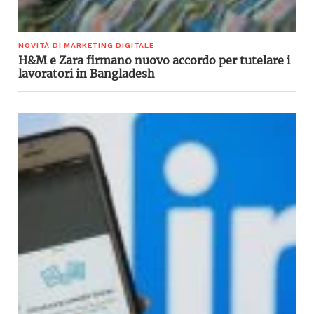
NOVITÀ DI MARKETING DIGITALE
H&M e Zara firmano nuovo accordo per tutelare i
lavoratori in Bangladesh