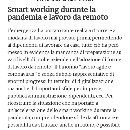
NOVITÀ DI MARKETING DIGITALE
Smart working durante la
pandemia e lavoro da remoto
L’emergenza ha portato tante realtà a ricorrere a
modalità di lavoro mai provate prima, permettendo
ai dipendenti di lavorare da casa; tutto ciò ha però
messo in evidenza la mancanza di preparazione su
vari livelli di molte aziende nell’adozione di forme
di lavoro da remoto . Il binomio “lavoro agile e
coronavirus” è senza dubbio rappresentativo di
enormi progressi in termini di digitalizzazione,
ma anche di importanti sfide per imprese,
pubblica amministrazione, dipendenti, ecc. Per
ricostruire la situazione che ha portato a
un’accelerazione dello smart working durante la
pandemia, comprendendone sfide da affrontare e
possibilità da sfruttare, anche in futuro, è possibile