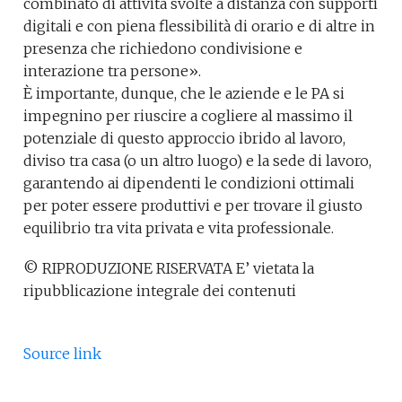
combinato di attività svolte a distanza con supporti
digitali e con piena flessibilità di orario e di altre in
presenza che richiedono condivisione e
interazione tra persone».
È importante, dunque, che le aziende e le PA si
impegnino per riuscire a cogliere al massimo il
potenziale di questo approccio ibrido al lavoro,
diviso tra casa (o un altro luogo) e la sede di lavoro,
garantendo ai dipendenti le condizioni ottimali
per poter essere produttivi e per trovare il giusto
equilibrio tra vita privata e vita professionale.
© RIPRODUZIONE RISERVATA E’ vietata la
ripubblicazione integrale dei contenuti
Source link