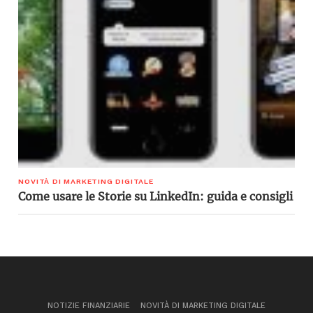
NOVITÀ DI MARKETING DIGITALE
Come usare le Storie su LinkedIn: guida e consigli
NOTIZIE FINANZIARIE
NOVITÀ DI MARKETING DIGITALE