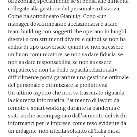
orizzontale, specialmente se si pensa alle difficoltà
collegate alla gestione del personale a distanza.
Come ha sottolineato Gianluigi Cogo «un
manager dovrà imparare a relazionarsi e a fare
team building con soggetti che operano in luoghi
diversi e con strumenti diversi e quindi se non ha
abilità di tipo trasversale, quindi se non sa essere
un buon comunicatore, se non sa dare fiducia, se
non sa dare responsabilità, se non sa essere
empatico, se non ha delle capacità relazionali»
difficilmente potrà garantire una gestione ottimale
del personale e ottimizzare la produttività.
Un ultimo aspetto che non va trascurato riguarda
la sicurezza informatica: l’aumento di lavoro da
remoto e smart working durante la pandemia è
stato anche accompagnato dall’aumento dei rischi
informatici per le imprese, come reso evidente da
un’indagine, non riferita soltanto all’Italia ma al