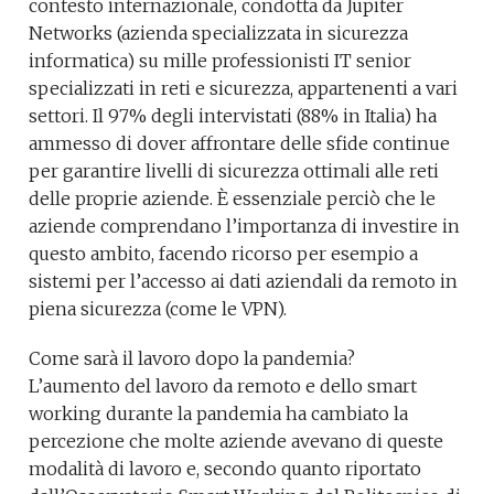
contesto internazionale, condotta da Jupiter
Networks (azienda specializzata in sicurezza
informatica) su mille professionisti IT senior
specializzati in reti e sicurezza, appartenenti a vari
settori. Il 97% degli intervistati (88% in Italia) ha
ammesso di dover affrontare delle sfide continue
per garantire livelli di sicurezza ottimali alle reti
delle proprie aziende. È essenziale perciò che le
aziende comprendano l’importanza di investire in
questo ambito, facendo ricorso per esempio a
sistemi per l’accesso ai dati aziendali da remoto in
piena sicurezza (come le VPN).
Come sarà il lavoro dopo la pandemia?
L’aumento del lavoro da remoto e dello smart
working durante la pandemia ha cambiato la
percezione che molte aziende avevano di queste
modalità di lavoro e, secondo quanto riportato