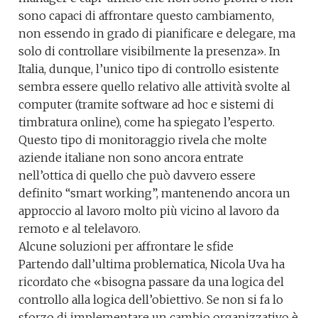
sono capaci di affrontare questo cambiamento,
non essendo in grado di pianificare e delegare, ma
solo di controllare visibilmente la presenza». In
Italia, dunque, l’unico tipo di controllo esistente
sembra essere quello relativo alle attività svolte al
computer (tramite software ad hoc e sistemi di
timbratura online), come ha spiegato l’esperto.
Questo tipo di monitoraggio rivela che molte
aziende italiane non sono ancora entrate
nell’ottica di quello che può davvero essere
definito “smart working”, mantenendo ancora un
approccio al lavoro molto più vicino al lavoro da
remoto e al telelavoro.
Alcune soluzioni per affrontare le sfide
Partendo dall’ultima problematica, Nicola Uva ha
ricordato che «bisogna passare da una logica del
controllo alla logica dell’obiettivo. Se non si fa lo
sforzo di implementare un cambio organizzativo è