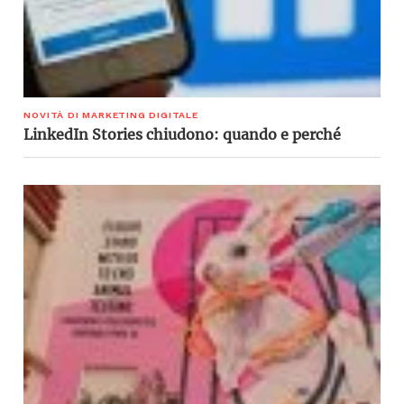
NOVITÀ DI MARKETING DIGITALE
LinkedIn Stories chiudono: quando e perché