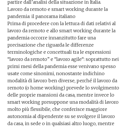
partire dall’analisi della situazione in Italia.
Lavoro da remoto e smart working durante la
pandemia: il panorama italiano
Prima di procedere con la lettura di dati relativi al
lavoro da remoto e allo smart working durante la
pandemia occorre innanzitutto fare una
precisazione che riguarda le differenze
terminologiche e concettuali tra le espressioni
“lavoro da remoto” e “lavoro agile“: soprattutto nei
primi mesi della pandemia esse venivano spesso
usate come sinonimi, nonostante indichino
modalità di lavoro ben diverse, perché il lavoro da
remoto (o home working) prevede lo svolgimento
delle proprie mansioni da casa, mentre invece lo
smart working presuppone una modalità di lavoro
molto più flessibile, che conferisce maggiore
autonomia al dipendente su se svolgere il lavoro
da casa, in sede o in qualsiasi altro luogo, mentre