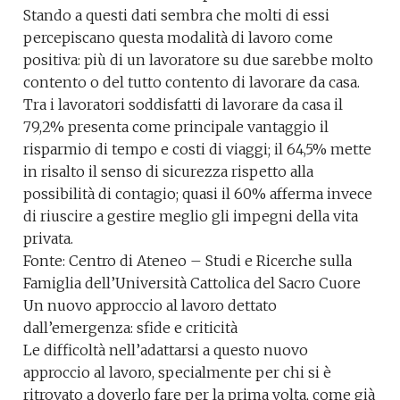
Stando a questi dati sembra che molti di essi
percepiscano questa modalità di lavoro come
positiva: più di un lavoratore su due sarebbe molto
contento o del tutto contento di lavorare da casa.
Tra i lavoratori soddisfatti di lavorare da casa il
79,2% presenta come principale vantaggio il
risparmio di tempo e costi di viaggi; il 64,5% mette
in risalto il senso di sicurezza rispetto alla
possibilità di contagio; quasi il 60% afferma invece
di riuscire a gestire meglio gli impegni della vita
privata.
Fonte: Centro di Ateneo – Studi e Ricerche sulla
Famiglia dell’Università Cattolica del Sacro Cuore
Un nuovo approccio al lavoro dettato
dall’emergenza: sfide e criticità
Le difficoltà nell’adattarsi a questo nuovo
approccio al lavoro, specialmente per chi si è
ritrovato a doverlo fare per la prima volta, come già