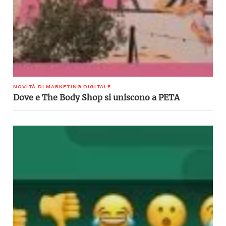
NOVITÀ DI MARKETING DIGITALE
Dove e The Body Shop si uniscono a PETA