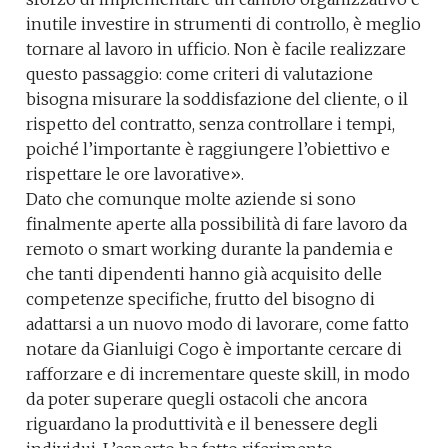
inutile investire in strumenti di controllo, è meglio
tornare al lavoro in ufficio. Non è facile realizzare
questo passaggio: come criteri di valutazione
bisogna misurare la soddisfazione del cliente, o il
rispetto del contratto, senza controllare i tempi,
poiché l’importante è raggiungere l’obiettivo e
rispettare le ore lavorative».
Dato che comunque molte aziende si sono
finalmente aperte alla possibilità di fare lavoro da
remoto o smart working durante la pandemia e
che tanti dipendenti hanno già acquisito delle
competenze specifiche, frutto del bisogno di
adattarsi a un nuovo modo di lavorare, come fatto
notare da Gianluigi Cogo è importante cercare di
rafforzare e di incrementare queste skill, in modo
da poter superare quegli ostacoli che ancora
riguardano la produttività e il benessere degli