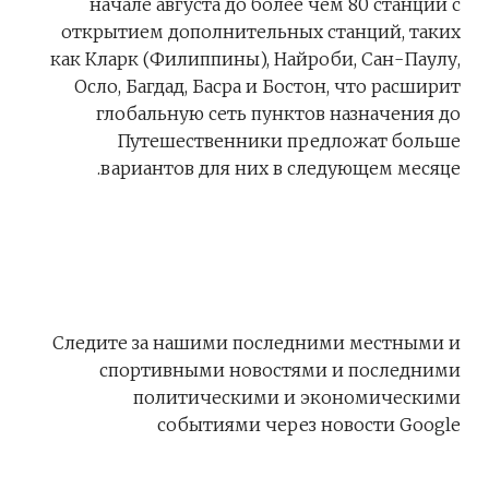
начале августа до более чем 80 станций с
открытием дополнительных станций, таких
как Кларк (Филиппины), Найроби, Сан-Паулу,
Осло, Багдад, Басра и Бостон, что расширит
глобальную сеть пунктов назначения до
Путешественники предложат больше
вариантов для них в следующем месяце.
Следите за нашими последними местными и
спортивными новостями и последними
политическими и экономическими
событиями через новости Google