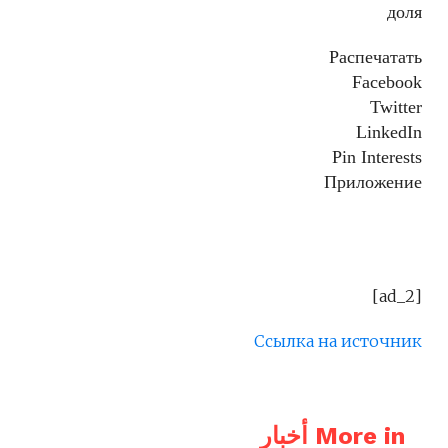
доля
Распечатать
Facebook
Twitter
LinkedIn
Pin Interests
Приложение
[ad_2]
Ссылка на источник
More in أخبار