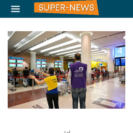
أخبار