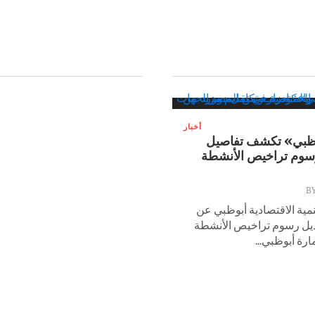
أخبار
وظبي» تكشف تفاصيل
رسوم تراخيص الأنشطة
B
مية الاقتصادية أبوظبي عن
ديل رسوم تراخيص الأنشطة
ارة أبوظبي...