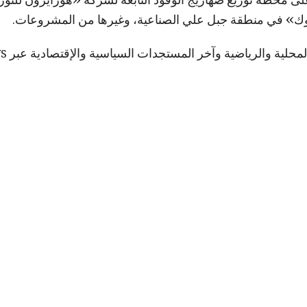
ك» في منطقة جبل علي الصناعية، وغيرها من المشروعات.
لمحلية والرياضية وآخر المستجدات السياسية والإقتصادية عبر Google news