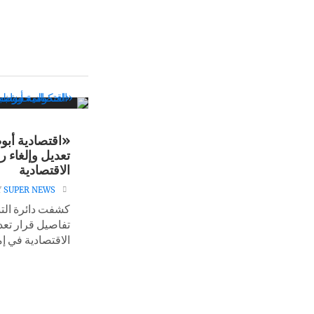
«اقتصادية أب
تعديل وإلغاء 
الاقتصادية
Y
SUPER NEWS
كشفت دائرة التن
تفاصيل قرار تع
الاقتصادية في إم