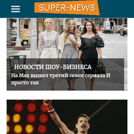
НОВОСТИ ШОУ-БИЗНЕСА
На Max вышел третий сезон сериала И
просто так