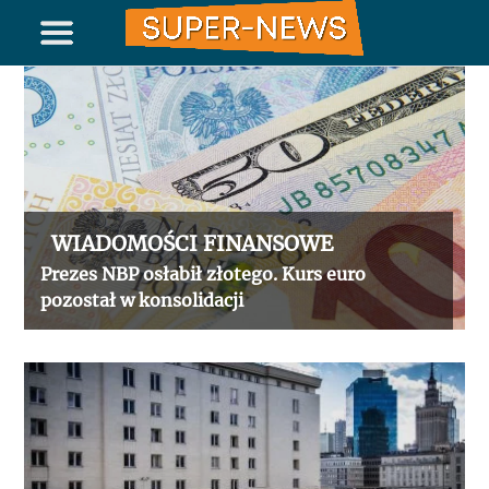
WIADOMOŚCI FINANSOWE
Prezes NBP osłabił złotego. Kurs euro
pozostał w konsolidacji