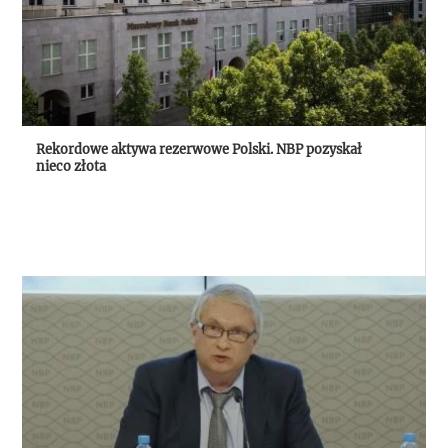
Rekordowe aktywa rezerwowe Polski. NBP pozyskał
nieco złota