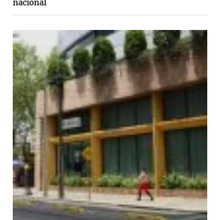
nacional