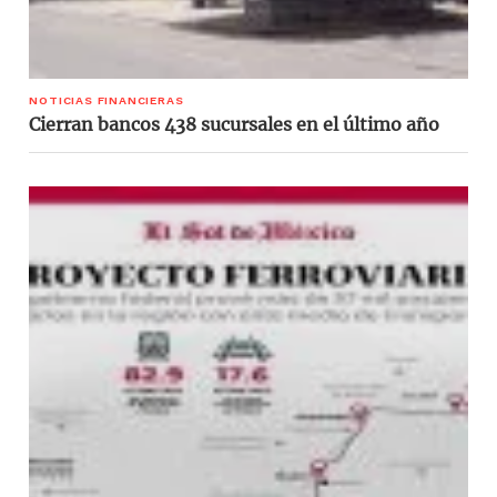
NOTICIAS FINANCIERAS
Cierran bancos 438 sucursales en el último año