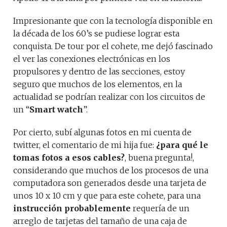
Impresionante que con la tecnología disponible en
la década de los 60’s se pudiese lograr esta
conquista. De tour por el cohete, me dejó fascinado
el ver las conexiones electrónicas en los
propulsores y dentro de las secciones, estoy
seguro que muchos de los elementos, en la
actualidad se podrían realizar con los circuitos de
un “
Smart watch
”.
Por cierto, subí algunas fotos en mi cuenta de
twitter, el comentario de mi hija fue:
¿para qué le
tomas fotos a esos cables?
, buena pregunta!,
considerando que muchos de los procesos de una
computadora son generados desde una tarjeta de
unos 10 x 10 cm y que para este cohete, para una
instrucción probablemente
requería de un
arreglo de tarjetas del tamaño de una caja de