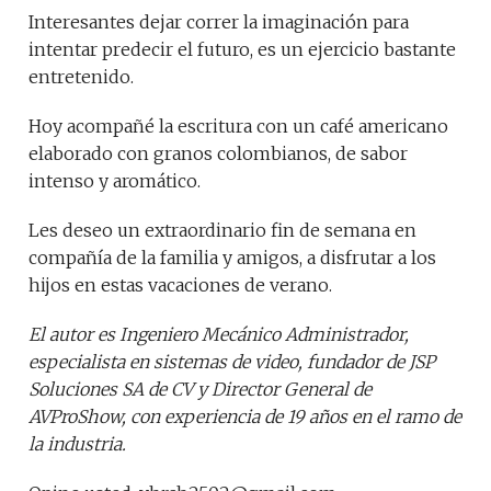
Interesantes dejar correr la imaginación para
intentar predecir el futuro, es un ejercicio bastante
entretenido.
Hoy acompañé la escritura con un café americano
elaborado con granos colombianos, de sabor
intenso y aromático.
Les deseo un extraordinario fin de semana en
compañía de la familia y amigos, a disfrutar a los
hijos en estas vacaciones de verano.
El autor es Ingeniero Mecánico Administrador,
especialista en sistemas de video, fundador de JSP
Soluciones SA de CV y Director General de
AVProShow, con experiencia de 19 años en el ramo de
la industria.