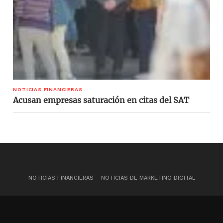
NOTICIAS FINANCIERAS
Acusan empresas saturación en citas del SAT
NOTICIAS FINANCIERAS
NOTICIAS DE MARKETING DIGITAL