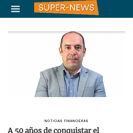
NOTICIAS FINANCIERAS
A 50 años de conquistar el