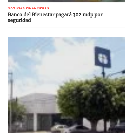
NOTICIAS FINANCIERAS
Banco del Bienestar pagará 302 mdp por
seguridad