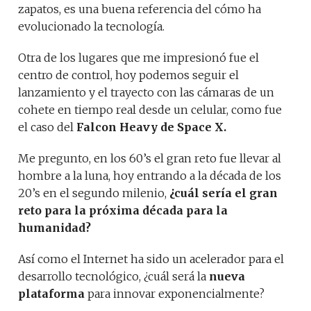
zapatos, es una buena referencia del cómo ha
evolucionado la tecnología.
Otra de los lugares que me impresionó fue el
centro de control, hoy podemos seguir el
lanzamiento y el trayecto con las cámaras de un
cohete en tiempo real desde un celular, como fue
el caso del
Falcon Heavy de Space X.
Me pregunto, en los 60’s el gran reto fue llevar al
hombre a la luna, hoy entrando a la década de los
20’s en el segundo milenio,
¿cuál sería el gran
reto para la próxima década para la
humanidad?
Así como el Internet ha sido un acelerador para el
desarrollo tecnológico, ¿cuál será la
nueva
plataforma
para innovar exponencialmente?