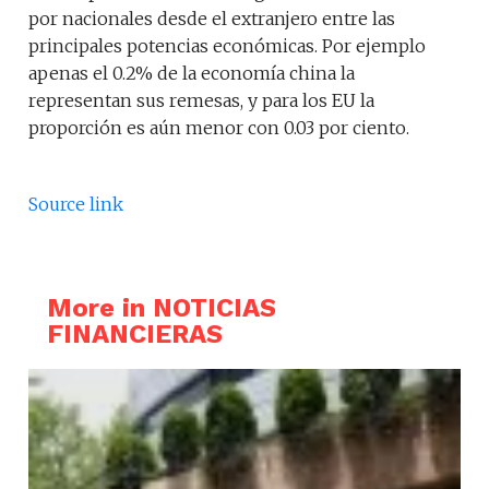
por nacionales desde el extranjero entre las
principales potencias económicas. Por ejemplo
apenas el 0.2% de la economía china la
representan sus remesas, y para los EU la
proporción es aún menor con 0.03 por ciento.
Source link
More in NOTICIAS
FINANCIERAS