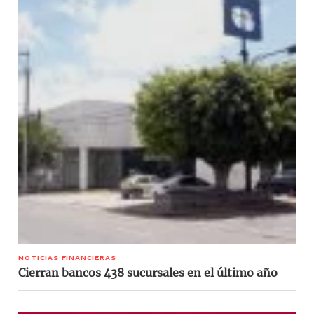
NOTICIAS FINANCIERAS
Cierran bancos 438 sucursales en el último año