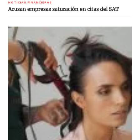
NOTICIAS FINANCIERAS
Acusan empresas saturación en citas del SAT