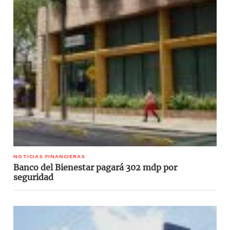
NOTICIAS FINANCIERAS
Banco del Bienestar pagará 302 mdp por
seguridad