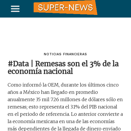
NOTICIAS FINANCIERAS
#Data | Remesas son el 3% de la
economía nacional
Como informó la OEM, durante los últimos cinco
años a México han llegado en promedio
anualmente 35 mil 726 millones de dólares sólo en
remesas; esto representa el 3.1% del PIB nacional
en el periodo de referencia. Lo anterior convierte a
la economía mexicana en una de las economías
más dependientes de la llegada de dinero enviado