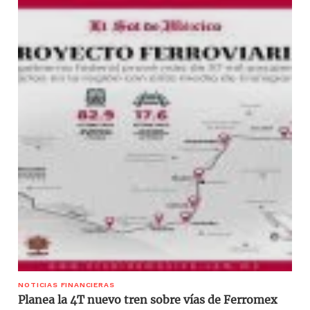
NOTICIAS FINANCIERAS
Planea la 4T nuevo tren sobre vías de Ferromex