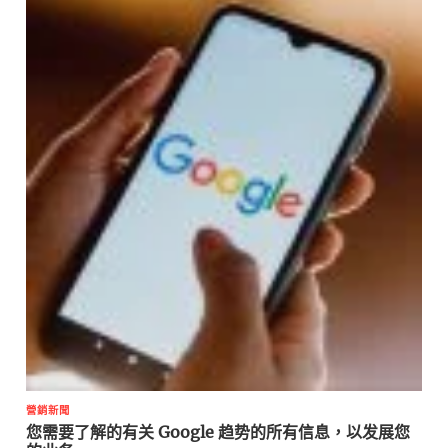
營銷新聞
您需要了解的有关 Google 趋势的所有信息，以发展您