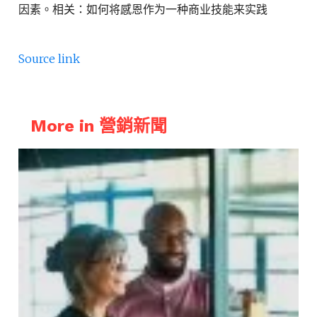
因素。相关：如何将感恩作为一种商业技能来实践
Source link
More in 營銷新聞