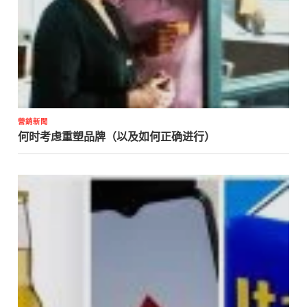
營銷新聞
何时考虑重塑品牌（以及如何正确进行）